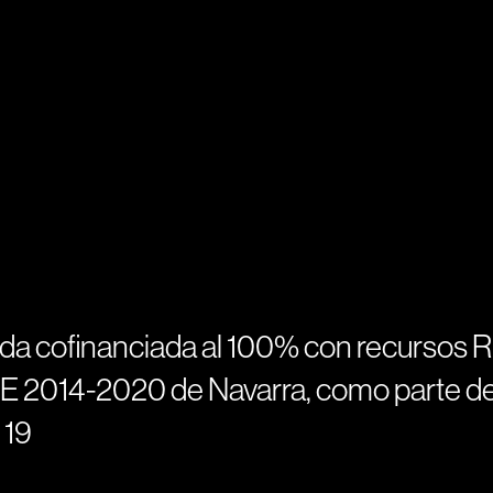
uda cofinanciada al 100% con recursos 
E 2014-2020 de Navarra, como parte de
 19