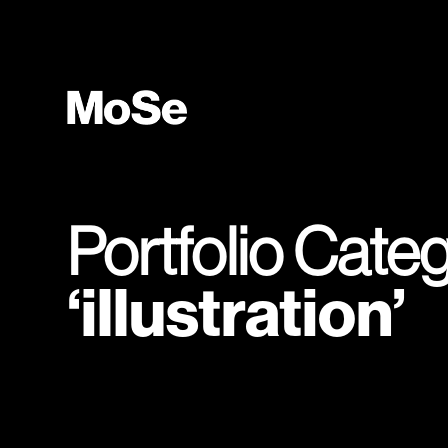
Portfolio Cate
illustration