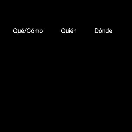
Qué/cómo
Quién
Dónde