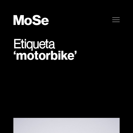
Etiqueta
motorbike